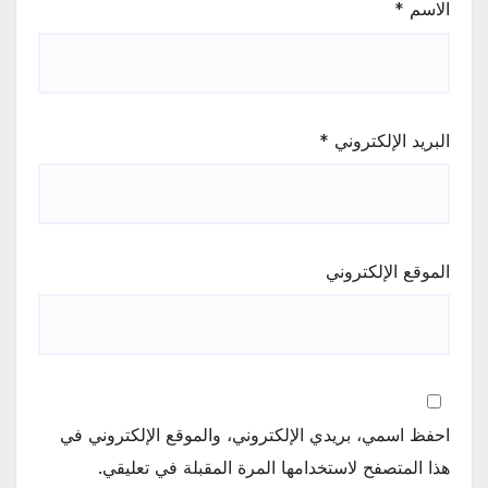
الاسم
*
البريد الإلكتروني
*
الموقع الإلكتروني
احفظ اسمي، بريدي الإلكتروني، والموقع الإلكتروني في
هذا المتصفح لاستخدامها المرة المقبلة في تعليقي.