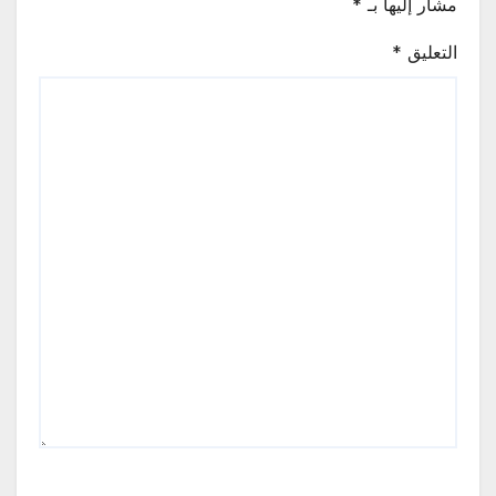
مشار إليها بـ
*
التعليق
*