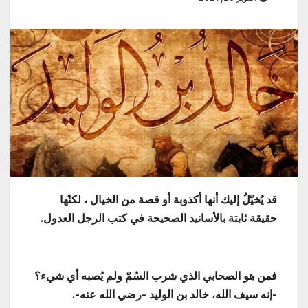
قد يُخيّلُ إليك أنها أكذوبة أو قصة من الخيال ، لكنّها
حقيقة ثابتة بالأسانيد الصحيحة في كتب الرجل العدول.
فمن هو الصحابي الذي شرب السُمّ ولم يُصبه أي شيء؟
-إنه سيف الله، خالد بن الوليد -رضي الله عنه-.