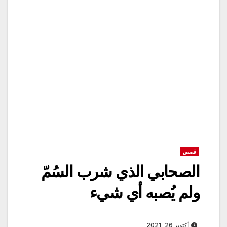
قصص
الصحابي الذي شرب السُمّ
ولم يُصبه أي شيء
أكتوبر 26, 2021