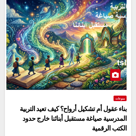
منوعات
بناء عقول أم تشكيل أرواح؟ كيف تعيد التربية
المدرسية صياغة مستقبل أبنائنا خارج حدود
الكتب الرقمية