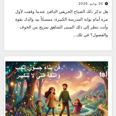
20 يوليو، 2026
هل تذكر ذلك الصباح الخريفي الدافئ عندما وقفت لأول
مرة أمام بوابة المدرسة الكبيرة، ممسكاً بيد والدك بقوة
وأنت تنظر إلى ذلك المبنى الشاهق بمزيج من الخوف
والفضول؟ في تلك…