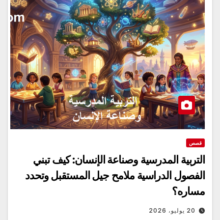
قصص
التربية المدرسية وصناعة الإنسان: كيف تبني
الفصول الدراسية ملامح جيل المستقبل وتحدد
مساره؟
20 يوليو، 2026