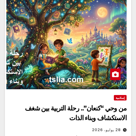
إسلامية
من وحي “كنعان”.. رحلة التربية بين شغف
الاستكشاف وبناء الذات
28 يوليو، 2026