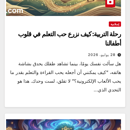
إسلامية
رحلة التربية: كيف نزرع حب التعلم في قلوب
أطفالنا
28 يوليو، 2026
هل سألت نفسك يومًا، بينما تشاهد طفلك يحدق بشاشة
هاتفه، “كيف يمكنني أن أجعله يحب القراءة والتعلم بقدر ما
يحب الألعاب الإلكترونية؟” لا تقلق، لست وحدك. هذا هو
التحدي الذي…