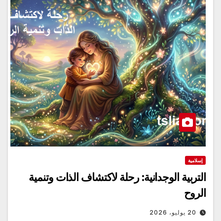
إسلامية
التربية الوجدانية: رحلة لاكتشاف الذات وتنمية
الروح
20 يوليو، 2026