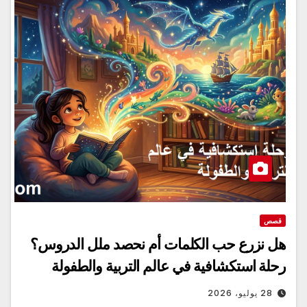
قصص
هل نزرع حب الكلمات أم نحصد ملل الدروس؟
رحلة استكشافية في عالم التربية والطفولة
28 يوليو، 2026