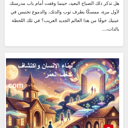
هل تذكر ذلك الصباح البعيد، حينما وقفت أمام باب مدرستك
لأول مرة، ممسكًا بطرف ثوب والدتك، والدموع تحتبس في
عينيك خوفًا من هذا العالم الجديد الغريب؟ في تلك اللحظة
بالذات،…