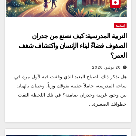
إسلامية
التربية المدرسية: كيف نصنع من جدران
الصفوف فضاءً لبناء الإنسان واكتشاف شغف
العمر؟
20 يوليو، 2026
هل تذكر ذلك الصباح البعيد الذي وقفت فيه لأول مرة في
ساحة المدرسة، حاملاً حقيبة تفوقك وزناً، وعيناك تائهتان
بين وجوه غريبة وجدران صامتة؟ في تلك اللحظة التقت
خطواتك الصغيرة…