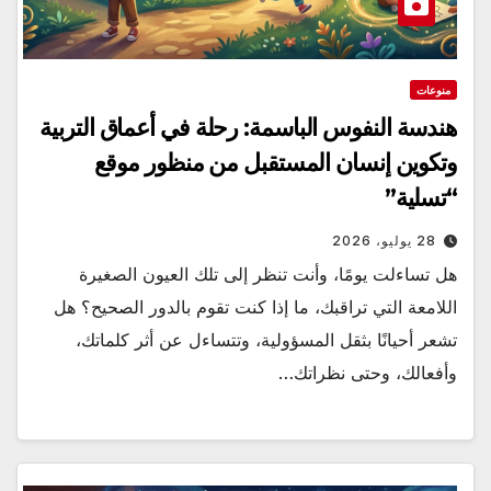
منوعات
هندسة النفوس الباسمة: رحلة في أعماق التربية
وتكوين إنسان المستقبل من منظور موقع
“تسلية”
28 يوليو، 2026
هل تساءلت يومًا، وأنت تنظر إلى تلك العيون الصغيرة
اللامعة التي تراقبك، ما إذا كنت تقوم بالدور الصحيح؟ هل
تشعر أحيانًا بثقل المسؤولية، وتتساءل عن أثر كلماتك،
وأفعالك، وحتى نظراتك…