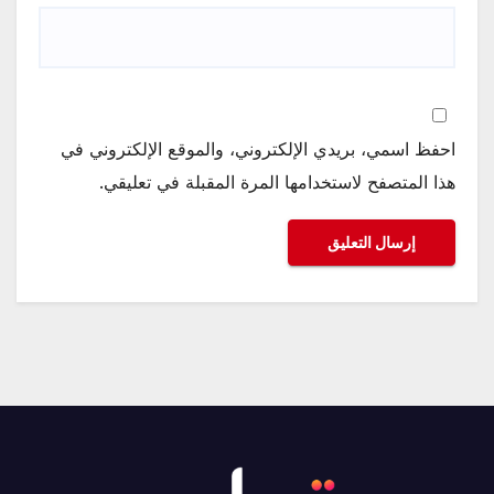
احفظ اسمي، بريدي الإلكتروني، والموقع الإلكتروني في
هذا المتصفح لاستخدامها المرة المقبلة في تعليقي.