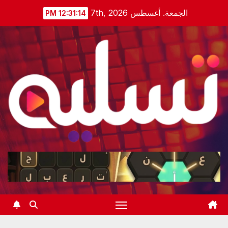
Ski
الجمعة. أغسطس 7th, 2026
12:31:15 PM
t
conten