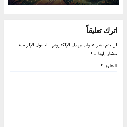
اترك تعليقاً
لن يتم نشر عنوان بريدك الإلكتروني.
الحقول الإلزامية
مشار إليها بـ
*
التعليق
*