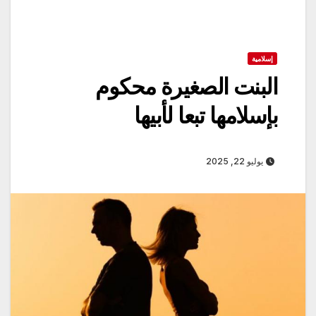
إسلامية
البنت الصغيرة محكوم
بإسلامها تبعا لأبيها
يوليو 22, 2025