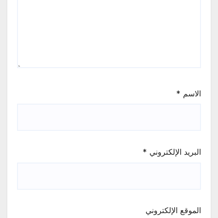
الاسم
*
البريد الإلكتروني
*
الموقع الإلكتروني