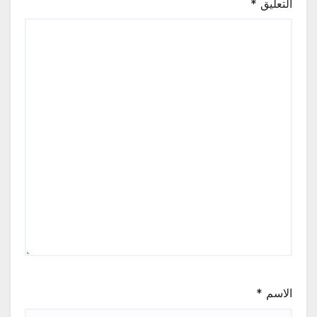
التعليق
*
الاسم
*