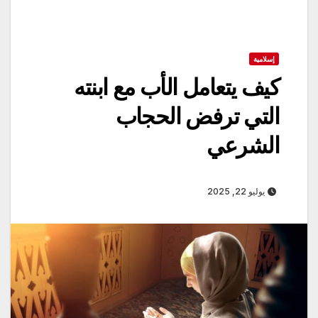
إسلامية
كيف يتعامل الأب مع ابنته
التي ترفض الحجاب
الشرعي
يوليو 22, 2025