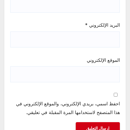
البريد الإلكتروني
*
الموقع الإلكتروني
احفظ اسمي، بريدي الإلكتروني، والموقع الإلكتروني في
هذا المتصفح لاستخدامها المرة المقبلة في تعليقي.