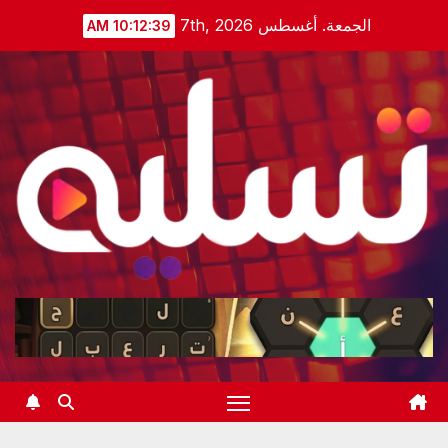
Ski
الجمعة. أغسطس 7th, 2026
10:12:40 AM
t
conten