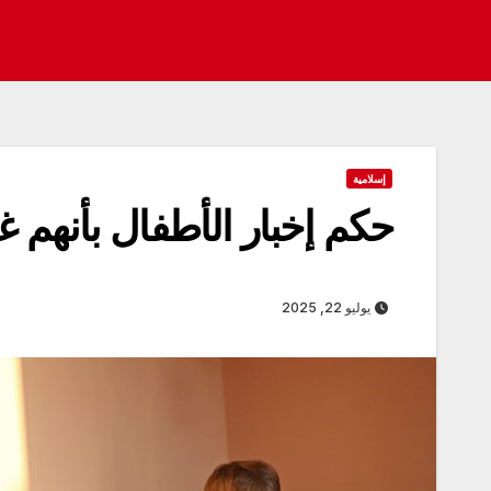
إسلامية
حكم إخبار الأطفال بأنهم غ
يوليو 22, 2025