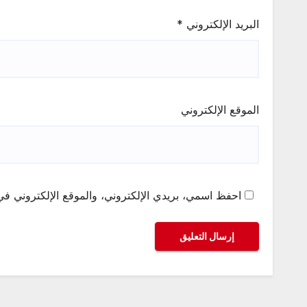
البريد الإلكتروني
*
الموقع الإلكتروني
احفظ اسمي، بريدي الإلكتروني، والموقع الإلكتروني في 