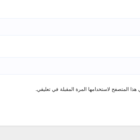
هذا المتصفح لاستخدامها المرة المقبلة في تعليقي.