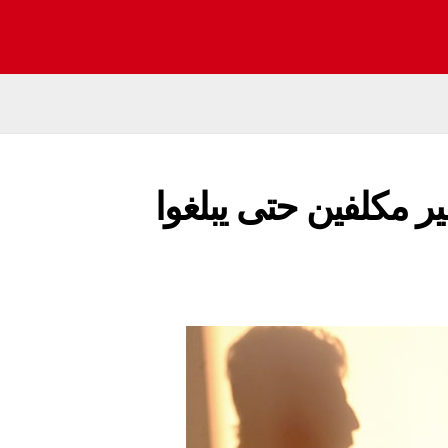
ير مكلفين حتى يبلغوا