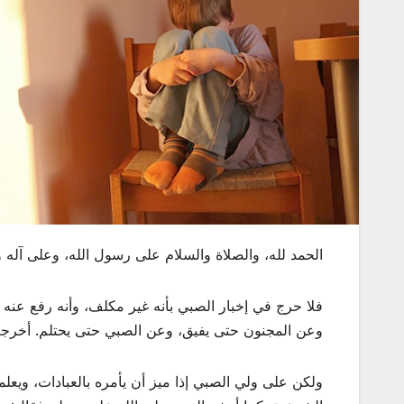
الحمد لله، والصلاة والسلام على رسول الله، وعلى آله و
فلا حرج في إخبار الصبي بأنه غير مكلف، وأنه رفع عنه ا
وعن المجنون حتى يفيق، وعن الصبي حتى يحتلم. أخرجه أ
ولكن على ولي الصبي إذا ميز أن يأمره بالعبادات، ويعلم