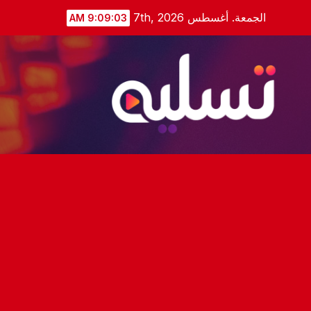
Ski
الجمعة. أغسطس 7th, 2026
9:09:04 AM
t
conten