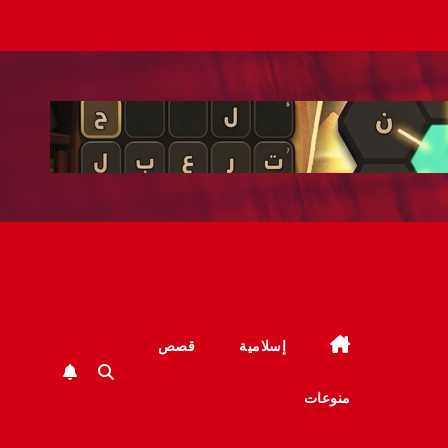
إسلامية
قصص
منوعات