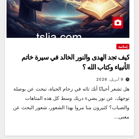
إسلامية
كيف تجد الهدى والنور الخالد في سيرة خاتم
الأنبياء وكتاب الله ؟
9 أبريل، 2026
هل تشعر أحيانًا أنك تائه في زحام الحياة، تبحث عن بوصلة
توجهك، عن نور يضيء دربك وسط كل هذه المتاهات
والضباب؟ كثيرون منا مروا بهذا الشعور، شعور البحث عن
معنى…