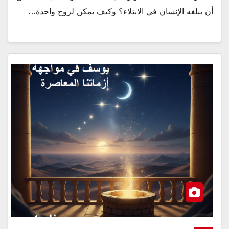
أن يبلغه الإنسان في الابتلاء؟ وكيف يمكن لروح واحدة…