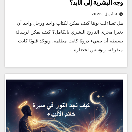
وجه البشرية إلى الأبد؟
9 أبريل، 2026
هل تساءلت يومًا كيف يمكن لكتاب واحد ورجل واحد أن
يغيرا مجرى التاريخ البشري بالكامل؟ كيف يمكن لرسالة
بسيطة أن تضيء دروبًا كانت مظلمة، وتوحّد قلوبًا كانت
متفرقة، وتؤسس لحضارة…