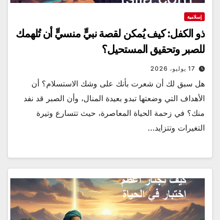
إسلامية
ذو الكفل: كيف يُمكن لقصة نبيٍّ منسيٍّ أن تُلهمك
للصبر وتحقيق المستحيل؟
17 يوليو، 2026
هل سبق لك أن شعرت بأنك على وشك الاستسلام؟ أن
الأهداف التي وضعتها تبدو بعيدة المنال، وأن الصبر قد نفد
منك؟ في زحمة الحياة المعاصرة، حيث تتسارع وتيرة
التغيرات وتتزايد…