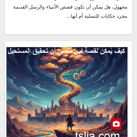
مجهول، هل يمكن أن تكون قصص الأنبياء والرسل القديمة
مجرد حكايات للتسلية أم أنها…