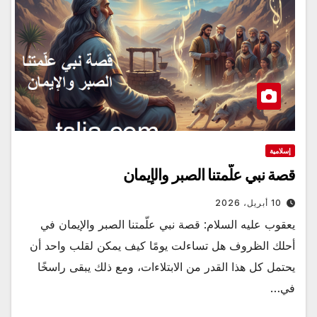
إسلامية
قصة نبي علّمتنا الصبر والإيمان
10 أبريل، 2026
يعقوب عليه السلام: قصة نبي علّمتنا الصبر والإيمان في
أحلك الظروف هل تساءلت يومًا كيف يمكن لقلب واحد أن
يحتمل كل هذا القدر من الابتلاءات، ومع ذلك يبقى راسخًا
في…