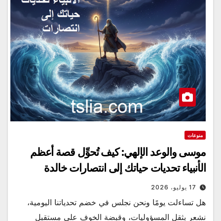
منوعات
موسى والوعد الإلهي: كيف تُحوِّل قصة أعظم
الأنبياء تحديات حياتك إلى انتصارات خالدة
17 يوليو، 2026
هل تساءلت يومًا ونحن نجلس في خضم تحدياتنا اليومية،
نشعر بثقل المسؤوليات، وقبضة الخوف على مستقبل