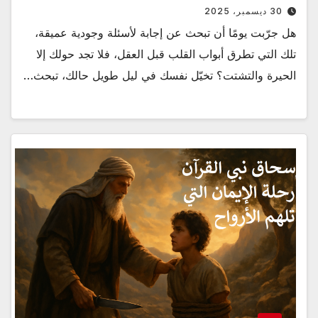
30 ديسمبر، 2025
هل جرّبت يومًا أن تبحث عن إجابة لأسئلة وجودية عميقة،
تلك التي تطرق أبواب القلب قبل العقل، فلا تجد حولك إلا
الحيرة والتشتت؟ تخيّل نفسك في ليل طويل حالك، تبحث…