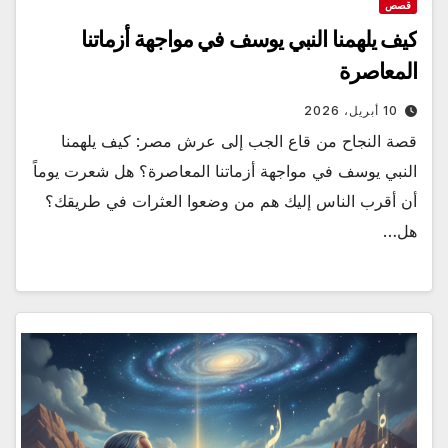
قصص
كيف يلهمنا النبي يوسف في مواجهة أزماتنا
المعاصرة
10 أبريل، 2026
قصة النجاح من قاع الجب إلى عرش مصر: كيف يلهمنا
النبي يوسف في مواجهة أزماتنا المعاصرة؟ هل شعرت يوماً
أن أقرب الناس إليك هم من وضعوا العثرات في طريقك؟
هل…