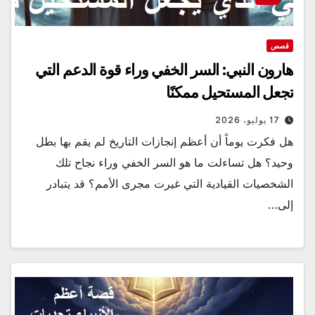
قصص
هارون النبي: السر الخفي وراء قوة الدعم التي
تجعل المستحيل ممكنًا
17 يوليو، 2026
هل فكرت يوماً أن أعظم إنجازات التاريخ لم يقم بها بطل
وحيد؟ هل تساءلت ما هو السر الخفي وراء نجاح تلك
الشخصيات القيادية التي غيرت مجرى الأمم؟ قد يتبادر
إلى…