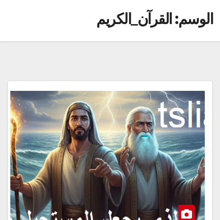
الوسم:
القرآن_الكريم