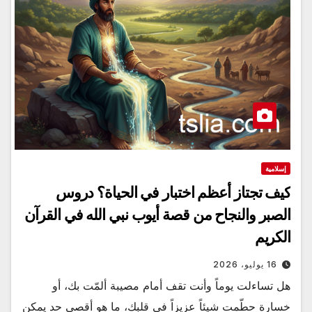
إسلامية
كيف تجتاز أعظم اختبار في الحياة؟ دروس
الصبر والنجاح من قصة أيوب نبي الله في القرآن
الكريم
16 يوليو، 2026
هل تساءلت يوماً وأنت تقف أمام مصيبة ألمّت بك، أو
خسارة حطّمت شيئاً عزيزاً في قلبك، ما هو أقصى حد يمكن