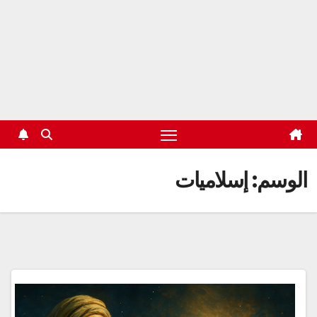
الوسم:
إسلاميات