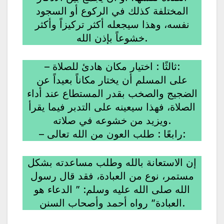
المختلفة كذلك في الركوع أو السجود
نفسه، وهذا سيجعله أكثر تركيزاً وأكثر
خشوعاً بإذن الله.
– ثالثًا : اختيار مكان هادئ للصلاة:
على المسلم أن يختار مكاناً بعيداً عن
الضجيج والصخب بقدر المستطاع عند أداء
الصلاة، فهذا سيعينه على التدبر فيما يقرأ
ويزيد من خشوعه في صلاته.
– رابعًا : طلب العون من الله تعالى:
إن الاستعانة بالله وطلب مساعدته بشكل
مستمر، نوع من العبادة، فقد قال رسول
الله صلى الله عليه وسلم: ” الدعاء هو
العبادة” رواه أحمد وأصحاب السنن.