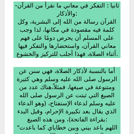
-ثانيا : التفكر في معاني ما نقرأ من القرآن
والأذكار:
القرآن رسالة من الله إلى البشرية، وكل
كلمة فيه مقصودة في مكانها، لذا وجب
على المسلم أن يحرص دومًا على فهم
معاني القرآن، واستحضارها والتفكر فيها
أثناء الصلاة، فهذا أجلب للتركيز والخشوع.
أما بالنسبة لأذكار الصلاة، فهي سنن عن
الرسول صلى الله عليه وسلم وهي كثيرة
ومتنوعة في صيغها، فمثلاً،هناك عدد من
الصيغ التي ثبتت عن الرسول صلى الله
عليه وسلم لدعاء الإستفتاح، (وهو الدعاء
الذي يقال بعد تكبيرة الإحرام، وقبل البدء
بقراءة الفاتحة)، ومن هذه الصيغ:
“اللهم باعد بيني وبين خطاياي كما باعدت