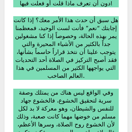
دون أن تعرف ماذا قلت أو فعلت فيها!
هل سبق أن حدث هذا الأمر معك؟ إذا كانت
إجابتك “نعم” فأنت لست الوحيد، فمعظمنا
يمر بهذه الحالة، وخصوصاً إذا كنا مشغولين
جداً بالكثير من الأشياء المحيرة والتي
يتوجب علينا أن نتخذ قراراً حاسماً بشأنها،
فقد أصبح التركيز في الصلاة أحد التحديات
التي يواجهها الكثير من المسلمين في هذا
العالم الصاخب.
وفي الواقع ليس هناك من يمتلك وصفة
سرية لتحقيق الخشوع، فالخشوع جهاد
للنفس والشيطان، وهو معركة لا بد لكل
مسلم من خوضها مهما كانت صعبة، وذلك
لأن الخشوع روح الصلاة، وسرها الأعظم،