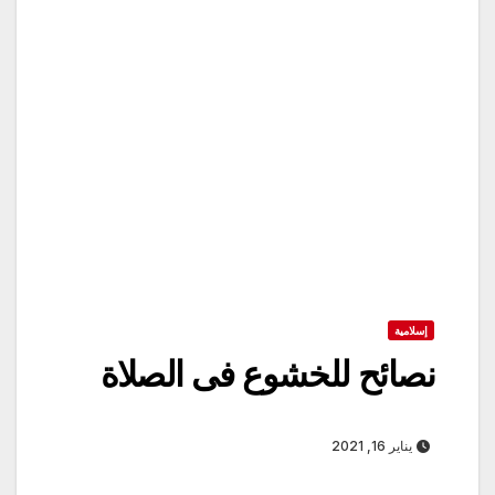
إسلامية
نصائح للخشوع فى الصلاة
يناير 16, 2021