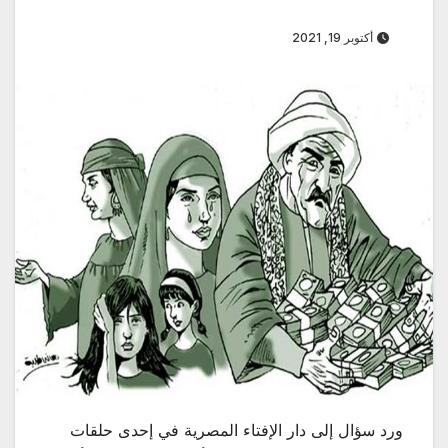
أكتوبر 19, 2021
ورد سؤال إلى دار الإفتاء المصرية في إحدى حلقات