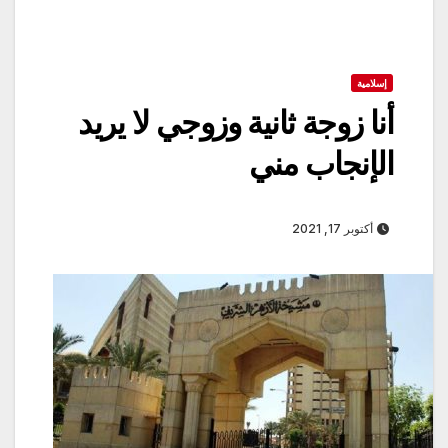
إسلامية
أنا زوجة ثانية وزوجي لا يريد
الإنجاب مني
أكتوبر 17, 2021