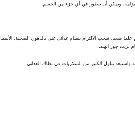
 مؤلمة، ويمكن أن تتطور في أي جزء من الجسم.
لما صعبا، فيجب الالتزام بنظام غذائي غني بالدهون الصحية، الأسما
 بزيت جوز الهند.
ة واستبعد تناول الكثير من السكريات في نظاك الغذائي