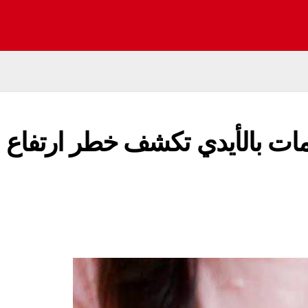
مات بالأيدي تكشف خطر ارتفاع