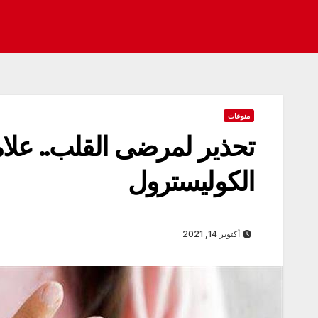
منوعات
تحذير لمرضى القلب.. علا
الكوليسترول
أكتوبر 14, 2021