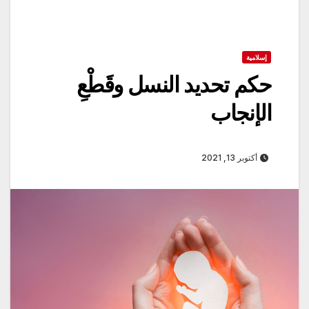
إسلامية
حكم تحديد النسل وقَطْعِ
الإنجاب
أكتوبر 13, 2021