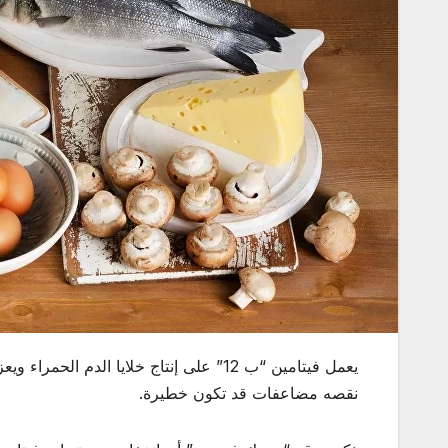
يعمل فيتامين “ب 12” على إنتاج خلايا ال
نقصه مضاعفات قد تكون خطيرة.