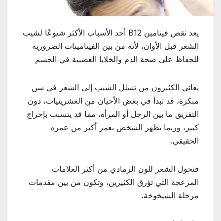
يعد نقص فيتامين B12 أحد الأسباب الأكثر شيوعًا لشيب
الشعر قبل الأوان، لأنه من بين الفيتامينات الضرورية
للحفاظ على صحة الدم والخلايا العصبية في الجسم
يعاني الكثيرون من تسلل الشيب إلى الشعر في سن
مبكرة، قد تبدأ في بعض الأحيان من العشرينيات، دون
التفريق ما بين الرجل أو المرأة، مما قد يتسبب بإحراج
كبير، وربما يظهر الشخص بعمر أكبر من عمره
الحقيقي.
فتحول الشعر للون الرمادي من أكثر العلامات
المزعجة التي تؤرق الكثيرين، وتكون من بين مقدمات
مرحلة الشيخوخة.