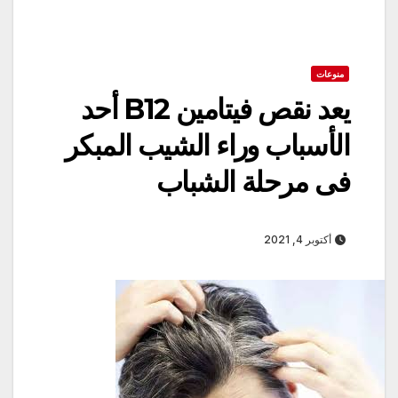
منوعات
يعد نقص فيتامين B12 أحد
الأسباب وراء الشيب المبكر
فى مرحلة الشباب
أكتوبر 4, 2021