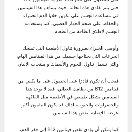
حتى يتم تفادي هذه الحالة، حيث يساهم هذا الفيتامين
في مساعدة الجسم على تكوين خلايا الدم الحمراء
والحفاظ على صحة الجهاز العصبي، كما يستخدمه
الجسم لإطلاق الطاقة من الطعام.
وأوصى الخبراء بضرورة تناول الأطعمة التي تمنحك
الجرعات التي يحتاجها جسمك من هذا الفيتامين الهام،
والتي تشمل تناول اللحوم والأسماك و منتجات الألبان.
فيجب أن تكون قادرًا على الحصول على ما يكفي من
فيتامين B12 من نظامك الغذائي، فقد لا يوجد هذا
الفيتامين بشكل طبيعي في الأطعمة مثل الفاكهة
والخضراوات والحبوب، لذلك قد يكون النباتيون أكثر
عرضة للإصابة بنقص هذا الفيتامين.
كما يمكن أن يؤدي نقص فيتامين B12 إلى فقر الدم،