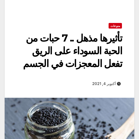
منوعات
تأثيرها مذهل .. 7 حبات من
الحبة السوداء على الريق
تفعل المعجزات في الجسم
أكتوبر 4, 2021