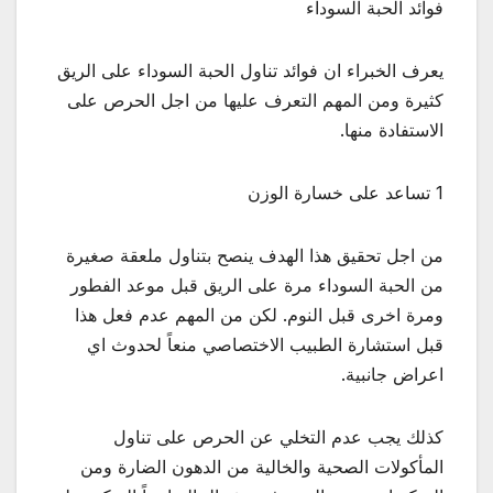
فوائد الحبة السوداء ​
يعرف الخبراء ان فوائد تناول الحبة السوداء على الريق
كثيرة ومن المهم التعرف عليها من اجل الحرص على
الاستفادة منها.
1 تساعد على خسارة الوزن
من اجل تحقيق هذا الهدف ينصح بتناول ملعقة صغيرة
من الحبة السوداء مرة على الريق قبل موعد الفطور
ومرة اخرى قبل النوم. لكن من المهم عدم فعل هذا
قبل استشارة الطبيب الاختصاصي منعاً لحدوث اي
اعراض جانبية.
كذلك يجب عدم التخلي عن الحرص على تناول
المأكولات الصحية والخالية من الدهون الضارة ومن