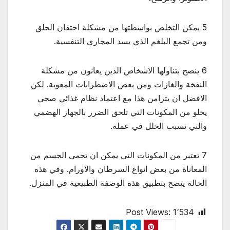
​5 يمكن التخلص بواسطتها من مشكلة احتقان الحلق
ومن تجمع البلغم الذي يسد المجاري التنفسية.
6 ينصح بتناولها الاشخاص الذين يعانون من مشكلة
النفخة والغازات ومن بعض الاضطرابات المعوية. لكن
الافضل ان يتزامن هذا مع اعتماد نظام غذائي صحي
يخلو من المكونات التي تلحق الضرر بالجهاز الهضمي
والتي تسبب الخلل في عمله.
7 تعتبر من المكونات التي يمكن ان تحمي الجسم من
المعاناة من بعض انواع السرطان والاورام. وفي هذه
الحالة ينصح بتطبيق هذه الوصفة الطبيعية في المنزل.
Post Views:
1٬534