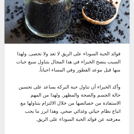
فوائد الحبة السوداء على الريق لا تعد ولا تحصى. ولهذا
السبب ينصح الخبراء في هذا المجال بتناول سبع حبات
منها قبل موعد الفطور وفي المساء احياناً.
وأكد الخبراء أن تناول حبة البركة يساعد على تحسين
حالة الجسم والصحة والمظهر. ولهذا من المهم
الاستفادة من خصائصها من خلال الالتزام بتناولها مع
اتباع نظام حياتي وغذائي صحي. وهذا ابرز ما يجب
معرفته عن فوائد الحبة السوداء على الريق.