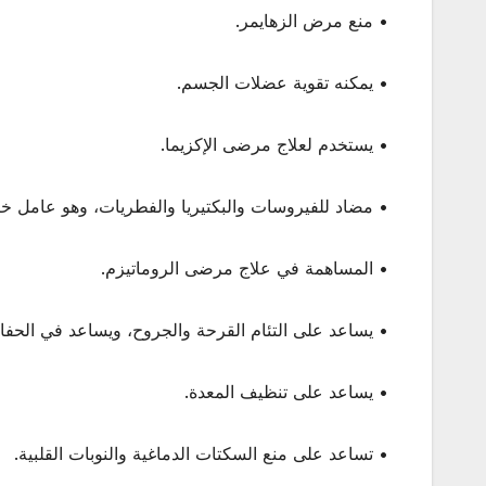
• منع مرض الزهايمر.
• يمكنه تقوية عضلات الجسم.
• يستخدم لعلاج مرضى الإكزيما.
• مضاد للفيروسات والبكتيريا والفطريات، وهو عامل خ
• المساهمة في علاج مرضى الروماتيزم.
• يساعد على التئام القرحة والجروح، ويساعد في الحفا
• يساعد على تنظيف المعدة.
• تساعد على منع السكتات الدماغية والنوبات القلبية.