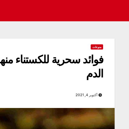
منوعات
فوائد سحرية للكستناء من
الدم
أكتوبر 4, 2021