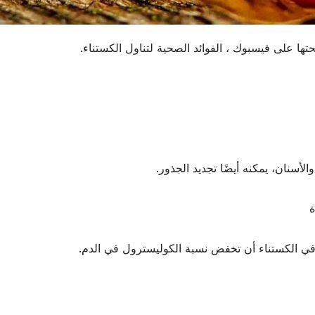
 على فيسبوك ، الفوائد الصحية لتناول الكستناء.
الأسنان، يمكنه أيضًا تجديد الجذور.
ة
في الكستناء أن تخفض نسبة الكوليسترول في الدم.