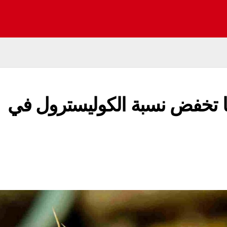
ها تخفض نسبة الكوليسترول في