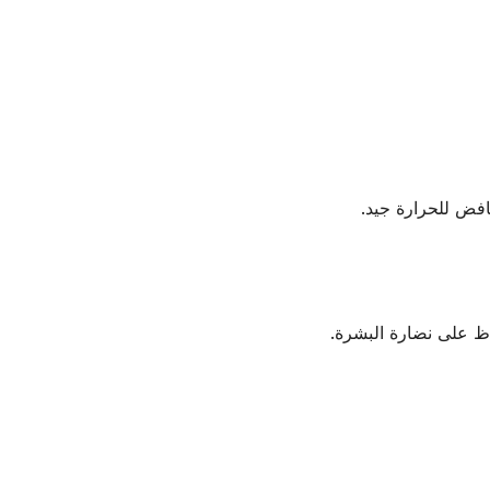
افض للحرارة جيد.
ظ على نضارة البشرة.