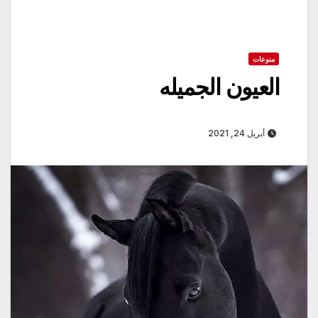
منوعات
العيون الجميله
أبريل 24, 2021