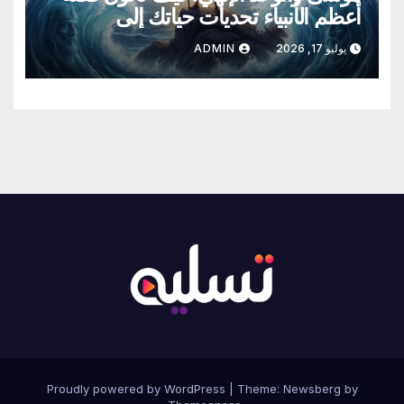
أعظم الأنبياء تحديات حياتك إلى
انتصارات خالدة
يوليو 17, 2026
ADMIN
Proudly powered by WordPress
|
Theme:
Newsberg
by