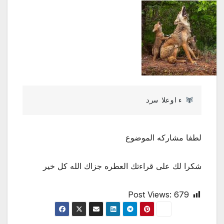
درس العواء 
لطفا مشاركه الموضوع
شكرا لك على قراءتك العطره جزاك الله كل خير
Post Views:
679