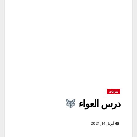
منوعات
درس العواء
أبريل 14, 2021