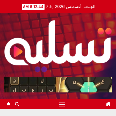
Ski
الجمعة. أغسطس 7th, 2026
6:12:45 AM
t
conten