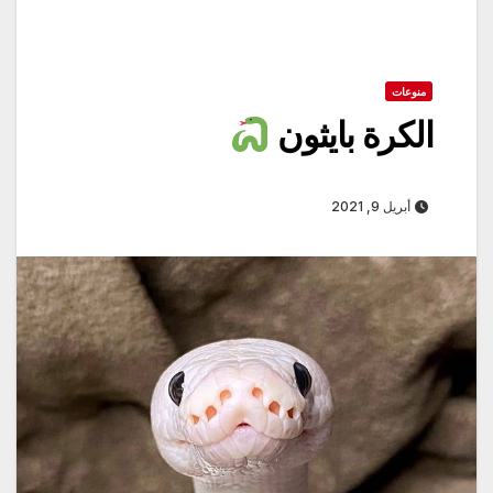
منوعات
الكرة بايثون
أبريل 9, 2021