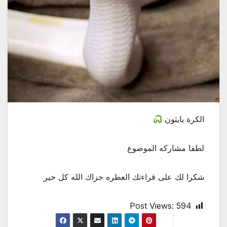
الكرة بايثون
لطفا مشاركه الموضوع
شكرا لك على قراءتك العطره جزاك الله كل خير
Post Views:
594