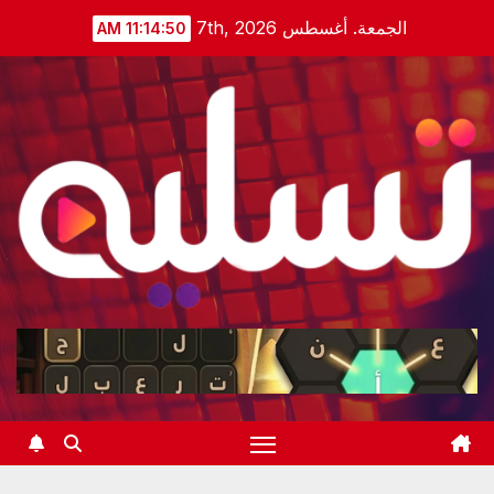
Ski
الجمعة. أغسطس 7th, 2026
11:14:51 AM
t
conten