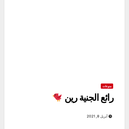
منوعات
رائع الجنية رين
أبريل 8, 2021