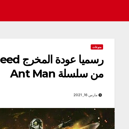
منوعات
من سلسلة Ant Man
مارس 16, 2021