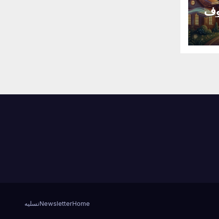
وف
Home
Newsletter
تسليه