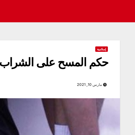
إسلامية
حكم المسح على الشراب
مارس 10, 2021