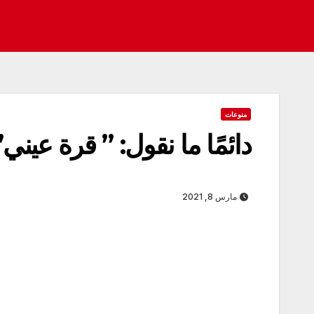
منوعات
دائمًا ما نقول: ” قرة عيني
مارس 8, 2021