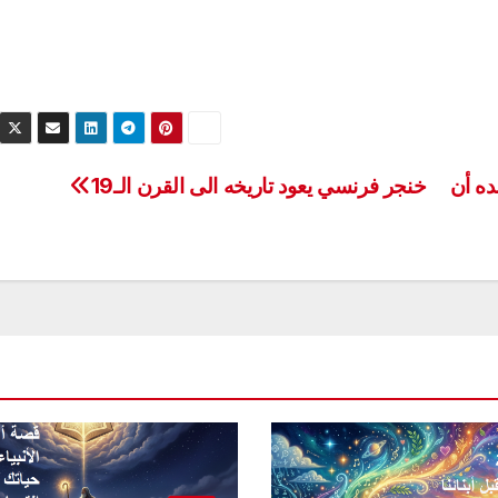
ده أن
خنجر فرنسي يعود تاريخه الى القرن الـ19