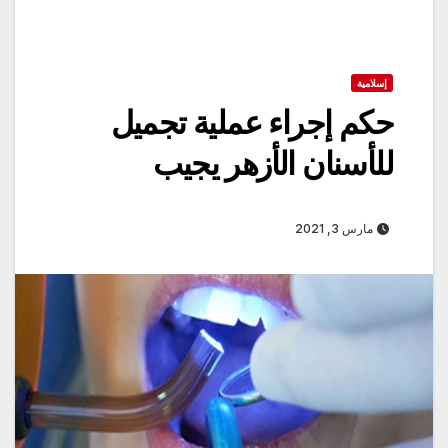
إسلامية
حكم إجراء عملية تجميل
للأسنان الأزهر يجيب
مارس 3, 2021