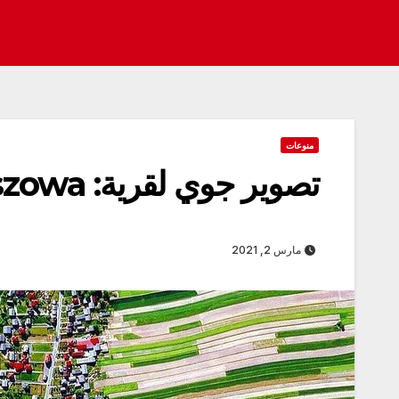
منوعات
تصوير جوي لقرية: Suloszowa
مارس 2, 2021