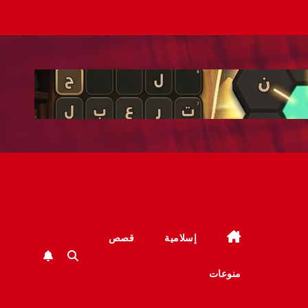
إسلامية
قصص
منوعات