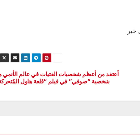
 خير
أعتقد من أعظم شخصيات الفتيات في عالم الأنمي 
شخصية “صوفي” في فيلم “قلعة هاول المُتحركة