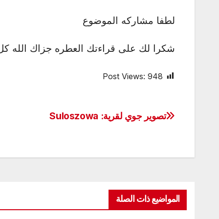
لطفا مشاركه الموضوع
شكرا لك على قراءتك العطره جزاك الله كل
Post Views:
948
تصوير جوي لقرية: Suloszowa
تصفّح
المقالات
المواضيع ذات الصلة