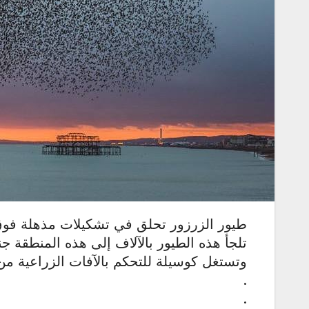
طيور الزرزور تحلق في تشكيلات مذهلة فوق م
‏تلجأ هذه الطيور بالآلاف إلى هذه المنطقة ج
وتستغل كوسيلة للتحكم بالآفات الزراعية من 
.
.