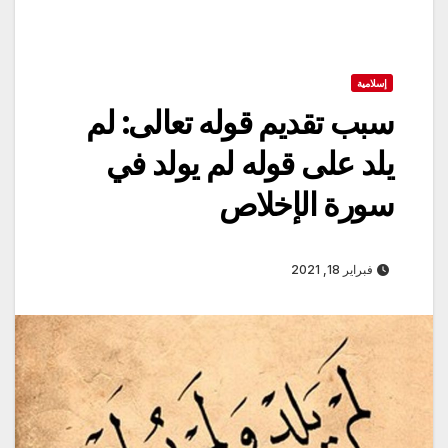
إسلامية
سبب تقديم قوله تعالى: لم
يلد على قوله لم يولد في
سورة الإخلاص
فبراير 18, 2021